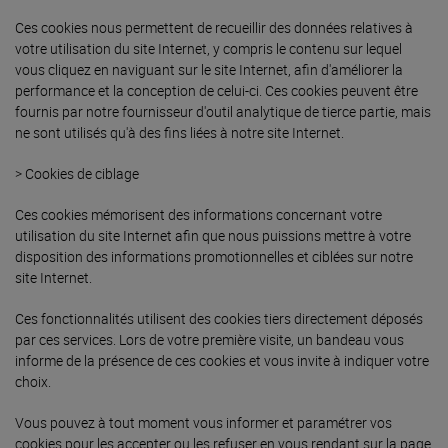
Ces cookies nous permettent de recueillir des données relatives à
votre utilisation du site Internet, y compris le contenu sur lequel
vous cliquez en naviguant sur le site Internet, afin d'améliorer la
performance et la conception de celui-ci. Ces cookies peuvent être
fournis par notre fournisseur d'outil analytique de tierce partie, mais
ne sont utilisés qu'à des fins liées à notre site Internet.
> Cookies de ciblage
Ces cookies mémorisent des informations concernant votre
utilisation du site Internet afin que nous puissions mettre à votre
disposition des informations promotionnelles et ciblées sur notre
site Internet.
Ces fonctionnalités utilisent des cookies tiers directement déposés
par ces services. Lors de votre première visite, un bandeau vous
informe de la présence de ces cookies et vous invite à indiquer votre
choix.
Vous pouvez à tout moment vous informer et paramétrer vos
cookies pour les accepter ou les refuser en vous rendant sur la page