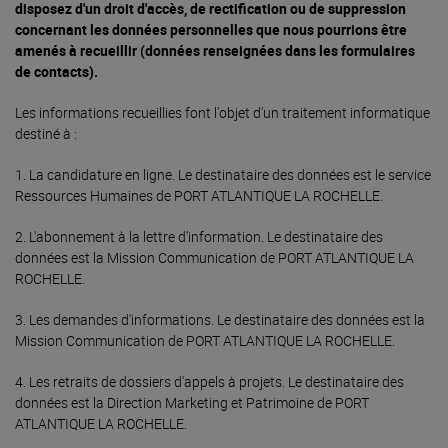
disposez d'un droit d'accès, de rectification ou de suppression
concernant les données personnelles que nous pourrions être
amenés à recueillir (données renseignées dans les formulaires
de contacts).
Les informations recueillies font l'objet d'un traitement informatique
destiné à :
1. La candidature en ligne. Le destinataire des données est le service
Ressources Humaines de PORT ATLANTIQUE LA ROCHELLE.
2. L'abonnement à la lettre d'information. Le destinataire des
données est la Mission Communication de PORT ATLANTIQUE LA
ROCHELLE.
3. Les demandes d'informations. Le destinataire des données est la
Mission Communication de PORT ATLANTIQUE LA ROCHELLE.
4. Les retraits de dossiers d'appels à projets. Le destinataire des
données est la Direction Marketing et Patrimoine de PORT
ATLANTIQUE LA ROCHELLE.