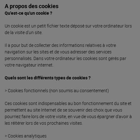
A propos des cookies
Qu'est-ce qu'un cookie ?
Un cookie est un petit fichier texte déposé sur votre ordinateur lors
de la visite d'un site.
Il a pour but de collecter des informations relatives à votre
navigation sur les sites et de vous adresser des services
personnalisés. Dans votre ordinateur les cookies sont gérés par
votre navigateur internet.
Quels sont les différents types de cookies ?
> Cookies fonctionnels (non soumis au consentement)
Ces cookies sont indispensables au bon fonctionnement du site et
permettent au site Internet de se souvenir des choix que vous
pourriez faire lors de votre visite, en vue de vous épargner d'avoir à
les réitérer lors de vos prochaines visites.
> Cookies analytiques