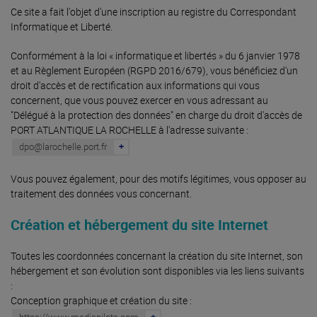
Ce site a fait l'objet d'une inscription au registre du Correspondant
Informatique et Liberté.
Conformément à la loi « informatique et libertés » du 6 janvier 1978
et au Règlement Européen (RGPD 2016/679), vous bénéficiez d'un
droit d'accès et de rectification aux informations qui vous
concernent, que vous pouvez exercer en vous adressant au
"Délégué à la protection des données" en charge du droit d'accès de
PORT ATLANTIQUE LA ROCHELLE à l'adresse suivante :
dpo@larochelle.port.fr
Vous pouvez également, pour des motifs légitimes, vous opposer au
traitement des données vous concernant.
Création et hébergement du site Internet
Toutes les coordonnées concernant la création du site Internet, son
hébergement et son évolution sont disponibles via les liens suivants
:
Conception graphique et création du site :