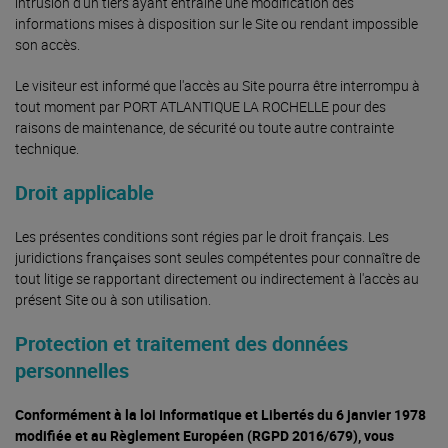
intrusion d'un tiers ayant entraîné une modification des
informations mises à disposition sur le Site ou rendant impossible
son accès.
Le visiteur est informé que l'accès au Site pourra être interrompu à
tout moment par PORT ATLANTIQUE LA ROCHELLE pour des
raisons de maintenance, de sécurité ou toute autre contrainte
technique.
Droit applicable
Les présentes conditions sont régies par le droit français. Les
juridictions françaises sont seules compétentes pour connaître de
tout litige se rapportant directement ou indirectement à l'accès au
présent Site ou à son utilisation.
Protection et traitement des données
personnelles
Conformément à la loi Informatique et Libertés du 6 janvier 1978
modifiée et au Règlement Européen (RGPD 2016/679), vous