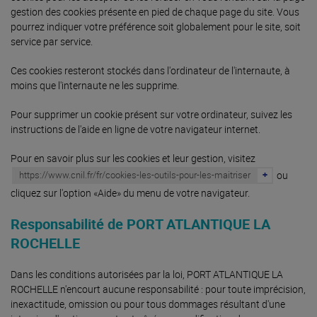
gestion des cookies présente en pied de chaque page du site. Vous
pourrez indiquer votre préférence soit globalement pour le site, soit
service par service.
Ces cookies resteront stockés dans l'ordinateur de l'internaute, à
moins que l'internaute ne les supprime.
Pour supprimer un cookie présent sur votre ordinateur, suivez les
instructions de l'aide en ligne de votre navigateur internet.
Pour en savoir plus sur les cookies et leur gestion, visitez
ou
https://www.cnil.fr/fr/cookies-les-outils-pour-les-maitriser
cliquez sur l'option «Aide» du menu de votre navigateur.
Responsabilité de PORT ATLANTIQUE LA
ROCHELLE
Dans les conditions autorisées par la loi, PORT ATLANTIQUE LA
ROCHELLE n'encourt aucune responsabilité : pour toute imprécision,
inexactitude, omission ou pour tous dommages résultant d'une