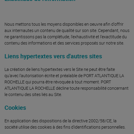
Nous mettons tous les moyens disponibles en oeuvre afin d'offrir
aux internautes un contenu de qualité sur son site. Cependant, nous
ne garantissons pas la complétude, l'exhaustivité et l'exactitude du
contenu des informations et des services proposés sur notre site.
Liens hypertextes vers d'autres sites
La création de liens hypertextes vers le Site ne peut être faite
qu'avec l'autorisation écrite et préalable de PORT ATLANTIQUE LA
ROCHELLE qui pourra être révoquée à tout moment. PORT
ATLANTIQUE LA ROCHELLE décline toute responsabilité concernant
le contenu des sites liés au Site.
Cookies
En application des dispositions de la directive 2002/58/CE, la
société utilise des cookies à des fins d'identifications personnelles.