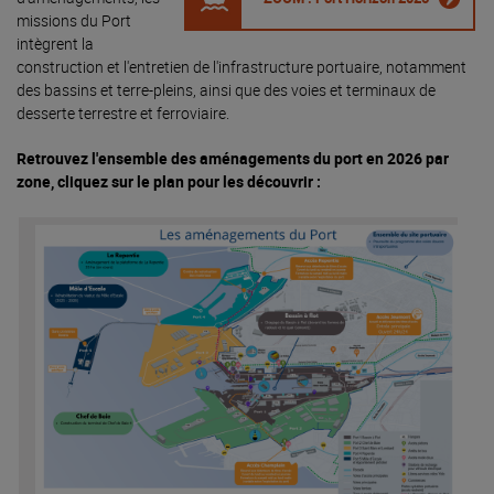
missions du Port
intègrent la
construction et l'entretien de l'infrastructure portuaire, notamment
des bassins et terre-pleins, ainsi que des voies et terminaux de
desserte terrestre et ferroviaire.
Retrouvez l'ensemble des aménagements du port en 2026 par
zone, cliquez sur le plan pour les découvrir :