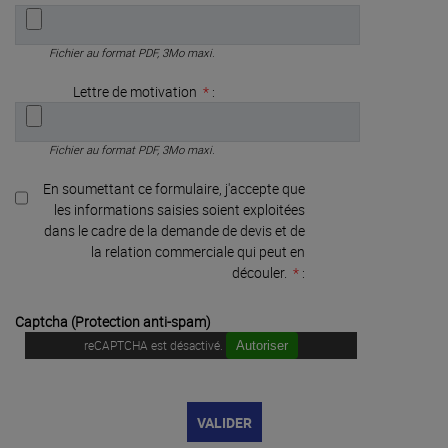
Fichier au format PDF, 3Mo maxi.
Lettre de motivation
*
:
Fichier au format PDF, 3Mo maxi.
En soumettant ce formulaire, j'accepte que
les informations saisies soient exploitées
dans le cadre de la demande de devis et de
la relation commerciale qui peut en
découler.
*
:
Captcha (Protection anti-spam)
reCAPTCHA est désactivé.
Autoriser