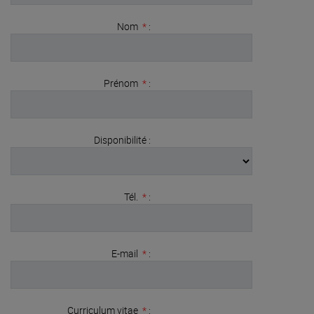
Nom
*
:
Prénom
*
:
Disponibilité :
Tél.
*
:
E-mail
*
:
Curriculum vitae
*
: