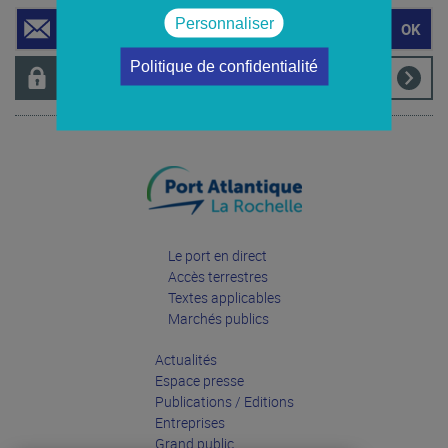
Personnaliser
Politique de confidentialité
Accès privé
Le port en direct
Accès terrestres
Textes applicables
Marchés publics
Actualités
Espace presse
Publications / Editions
Entreprises
Grand public