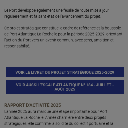
Le Port développe également une feuille de route mise à jour
régulièrement et faisant état de l’avancement du projet.
Ce projet stratégique constitue le cadre de référence et la boussole
de Port Atlantique La Rochelle pour la période 2025-2029, orientant
l'action du Port vers un avenir commun, avec sens, ambition et
responsabilité.
VOIR LE LIVRET DU PROJET STRATÉGIQUE 2025-2029
VOIR AUSSI L'ESCALE ATLANTIQUE N° 184 - JUILLET -
AOÛT 2025
RAPPORT D'ACTIVITÉ 2025
L’année 2025 aura marqué une étape importante pour Port
Atlantique La Rochelle. Année charnière entre deux projets
stratégiques, elle confirme la solidité du collectif portuaire et la