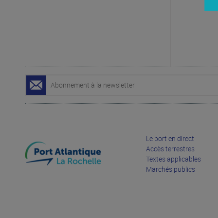
Le port en direct
Accès terrestres
Textes applicables
Marchés publics