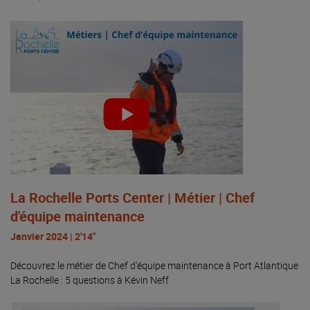
La Rochelle Ports Center | Métier | Chef
d'équipe maintenance
Janvier 2024 | 2'14"
Découvrez le métier de Chef d'équipe maintenance à Port Atlantique
La Rochelle : 5 questions à Kévin Neff