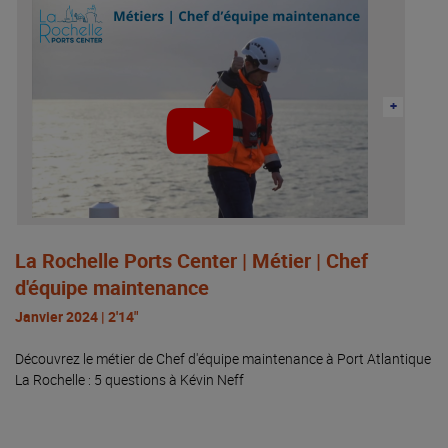
La Rochelle Ports Center | Métier | Chef
d'équipe maintenance
Janvier 2024 | 2'14"
Découvrez le métier de Chef d'équipe maintenance à Port Atlantique
La Rochelle : 5 questions à Kévin Neff