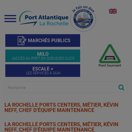
Menu
MARCHÉS PUBLICS
MILO
L'ACCÈS AU PORT EN QUELQUES CLICS
ESCALE +
LES SERVICES À QUAI
LA ROCHELLE PORTS CENTERS, MÉTIER, KÉVIN
NEFF, CHEF D'ÉQUIPE MAINTENANCE
LA ROCHELLE PORTS CENTERS, MÉTIER, KÉVIN
NEFF, CHEF D'ÉQUIPE MAINTENANCE