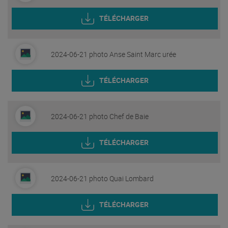
TÉLÉCHARGER
2024-06-21 photo Anse Saint Marc urée
TÉLÉCHARGER
2024-06-21 photo Chef de Baie
TÉLÉCHARGER
2024-06-21 photo Quai Lombard
TÉLÉCHARGER