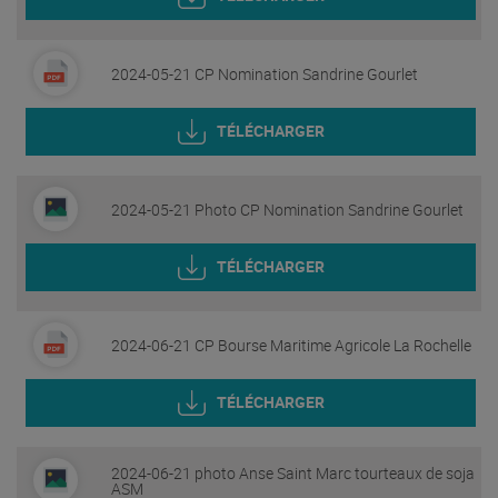
2024-05-21 CP Nomination Sandrine Gourlet
TÉLÉCHARGER
2024-05-21 Photo CP Nomination Sandrine Gourlet
TÉLÉCHARGER
2024-06-21 CP Bourse Maritime Agricole La Rochelle
TÉLÉCHARGER
2024-06-21 photo Anse Saint Marc tourteaux de soja
ASM