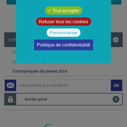
Tout accepter
Refuser tous les cookies
Personnaliser
ESPACE PRESSE
Politique de confidentialité
Communiqués de presse 2026
Communiqués de presse 2025
Communiqués de presse 2024
Accès privé