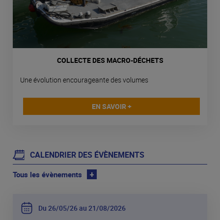
COLLECTE DES MACRO-DÉCHETS
Une évolution encourageante des volumes
EN SAVOIR +
CALENDRIER DES ÉVÈNEMENTS
Tous les évènements
+
Du 26
05
26 au 21
08
2026