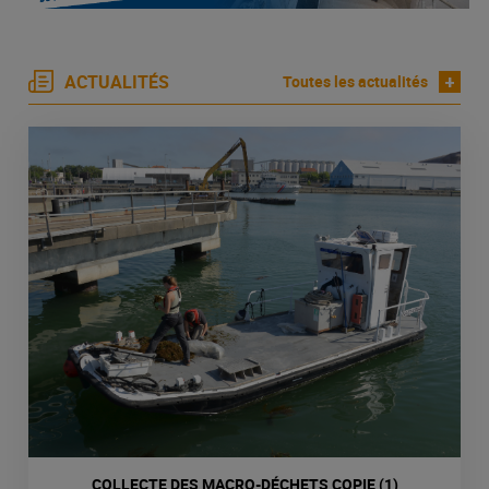
ACTUALITÉS
+
Toutes les actualités
COLLECTE DES MACRO-DÉCHETS COPIE (1)