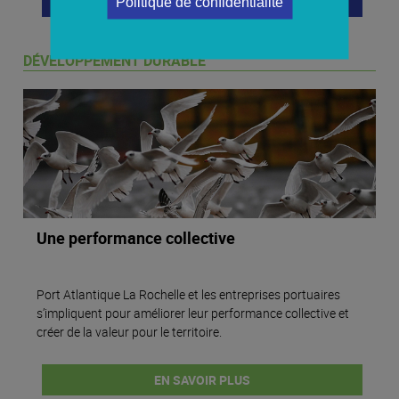
EN SAVOIR PLUS
Politique de confidentialité
DÉVELOPPEMENT DURABLE
Une performance collective
Port Atlantique La Rochelle et les entreprises portuaires
s’impliquent pour améliorer leur performance collective et
créer de la valeur pour le territoire.
EN SAVOIR PLUS