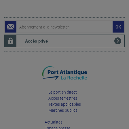
Accès privé
Le port en direct
Accès terrestres
Textes applicables
Marchés publics
Actualités
Espace presse