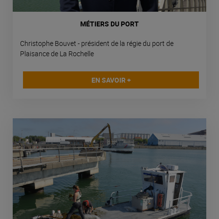
MÉTIERS DU PORT
Christophe Bouvet - président de la régie du port de
Plaisance de La Rochelle
EN SAVOIR +