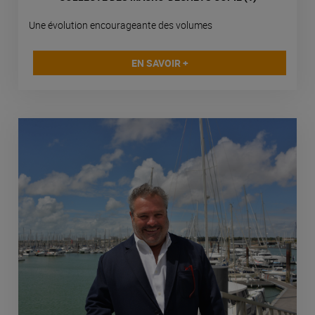
Une évolution encourageante des volumes
EN SAVOIR +