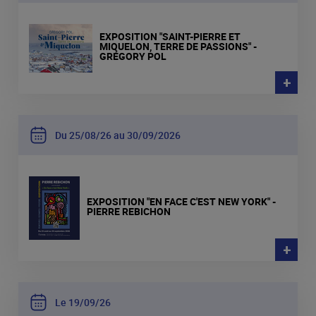
EXPOSITION "SAINT-PIERRE ET
MIQUELON, TERRE DE PASSIONS" -
GRÉGORY POL
+
Du 25
08
26 au 30
09
2026
EXPOSITION "EN FACE C'EST NEW YORK" -
PIERRE REBICHON
+
Le 19
09
26