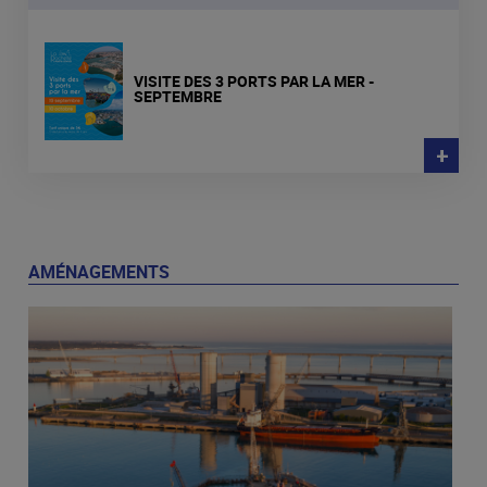
VISITE DES 3 PORTS PAR LA MER -
SEPTEMBRE
+
AMÉNAGEMENTS