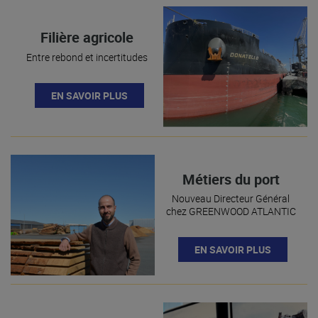
Filière agricole
Entre rebond et incertitudes
EN SAVOIR PLUS
Métiers du port
Nouveau Directeur Général
chez GREENWOOD ATLANTIC
EN SAVOIR PLUS