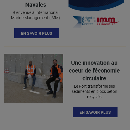
Navales
Bienvenue à International
Marine Management (IMM)
EN SAVOIR PLUS
Une innovation au
coeur de l'économie
circulaire
Le Port transforme ses
sédiments en blocs béton
recyclés
EN SAVOIR PLUS