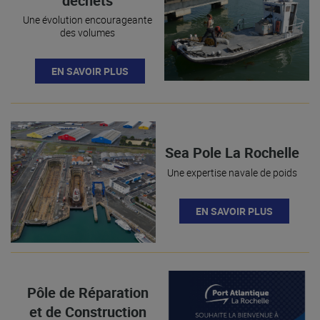
déchets
Une évolution encourageante
des volumes
EN SAVOIR PLUS
Sea Pole La Rochelle
Une expertise navale de poids
EN SAVOIR PLUS
Pôle de Réparation
et de Construction