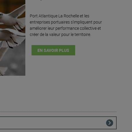
Port Atlantique La Rochelle et les
entreprises portuaires s’impliquent pour
améliorer leur performance collective et
créer de la valeur pour le territoire.
EN SAVOIR PLUS