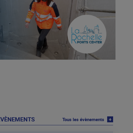
 ÉVÈNEMENTS
Tous les évènements
+