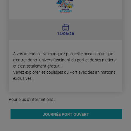
14/06/26
À vos agendas ! Ne manquez pas cette occasion unique
d'entrer dans l'univers fascinant du port et de ses métiers
et c'est totalement gratuit !
Venez explorer les coulisses du Port avec des animations
exclusives !
Pour plus d'informations :
JOURNÉE PORT OUVERT