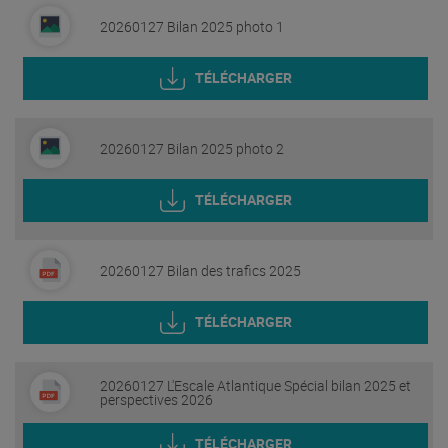
20260127 Bilan 2025 photo 1
TÉLÉCHARGER
20260127 Bilan 2025 photo 2
TÉLÉCHARGER
20260127 Bilan des trafics 2025
TÉLÉCHARGER
20260127 L'Escale Atlantique Spécial bilan 2025 et
perspectives 2026
TÉLÉCHARGER