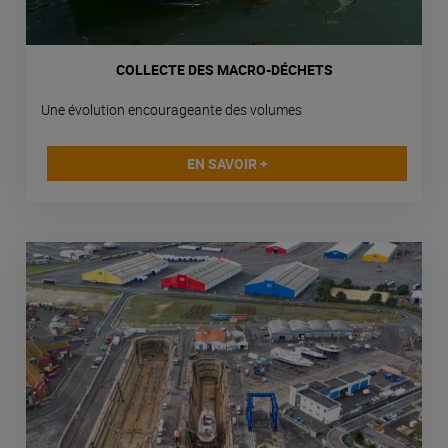
COLLECTE DES MACRO-DÉCHETS
Une évolution encourageante des volumes
EN SAVOIR +