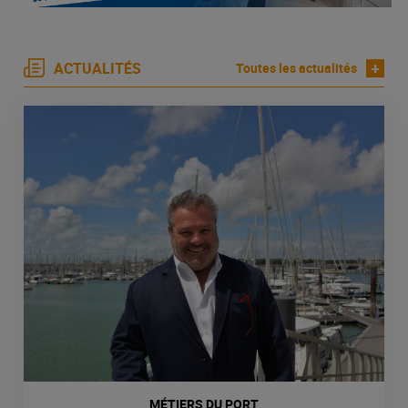
ACTUALITÉS
+
Toutes les actualités
MÉTIERS DU PORT