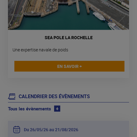
SEA POLE LA ROCHELLE
Une expertise navale de poids
EN SAVOIR +
CALENDRIER DES ÉVÈNEMENTS
Tous les évènements
+
Du 26
05
26 au 21
08
2026