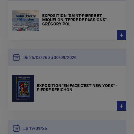
EXPOSITION "SAINT-PIERRE ET
MIQUELON, TERRE DE PASSIONS" -
GRÉGORY POL
+
Du 25
08
26 au 30
09
2026
EXPOSITION "EN FACE C'EST NEW YORK" -
PIERRE REBICHON
+
Le 19
09
26