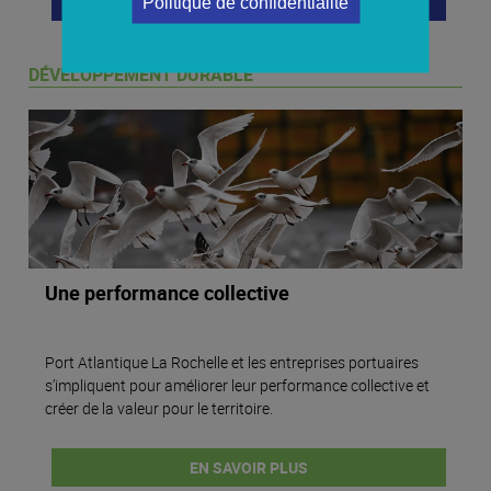
EN SAVOIR PLUS
Politique de confidentialité
DÉVELOPPEMENT DURABLE
Une performance collective
Port Atlantique La Rochelle et les entreprises portuaires
s’impliquent pour améliorer leur performance collective et
créer de la valeur pour le territoire.
EN SAVOIR PLUS