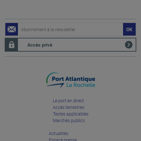
Accès privé
Le port en direct
Accès terrestres
Textes applicables
Marchés publics
Actualités
Espace presse