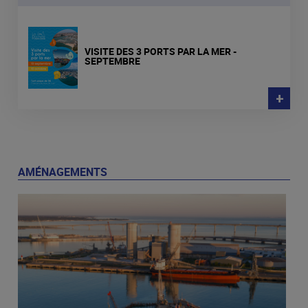
VISITE DES 3 PORTS PAR LA MER -
SEPTEMBRE
+
AMÉNAGEMENTS