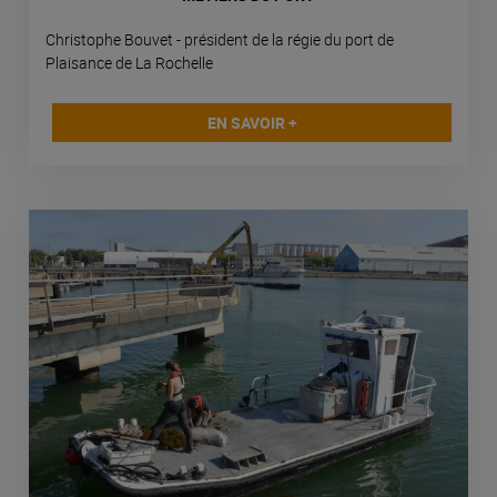
Christophe Bouvet - président de la régie du port de
Plaisance de La Rochelle
EN SAVOIR +