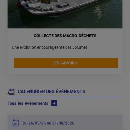
COLLECTE DES MACRO-DÉCHETS
Une évolution encourageante des volumes
EN SAVOIR +
CALENDRIER DES ÉVÈNEMENTS
Tous les évènements
+
Du 26
05
26 au 21
08
2026