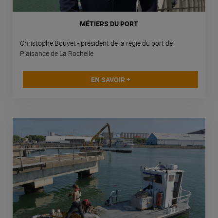
MÉTIERS DU PORT
Christophe Bouvet - président de la régie du port de
Plaisance de La Rochelle
EN SAVOIR +