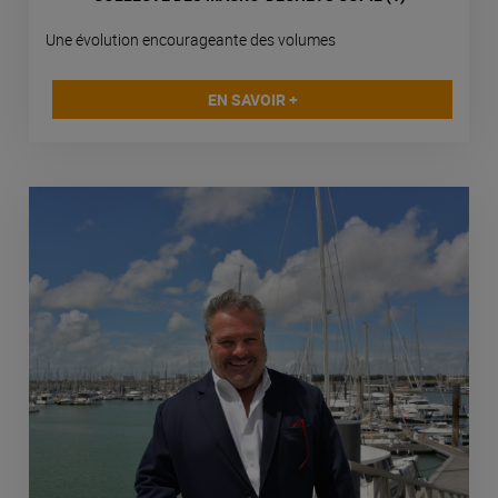
Une évolution encourageante des volumes
EN SAVOIR +