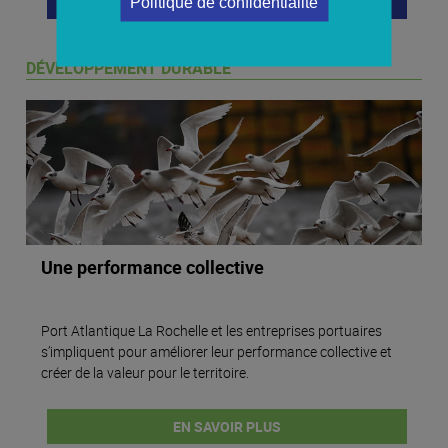
EN SAVOIR PLUS
Politique de confidentialité
DÉVELOPPEMENT DURABLE
Une performance collective
Port Atlantique La Rochelle et les entreprises portuaires
s’impliquent pour améliorer leur performance collective et
créer de la valeur pour le territoire.
EN SAVOIR PLUS