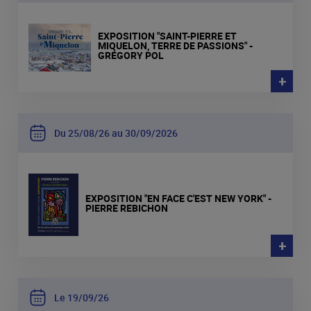
EXPOSITION "SAINT-PIERRE ET
MIQUELON, TERRE DE PASSIONS" -
GRÉGORY POL
+
Du 25
08
26 au 30
09
2026
EXPOSITION "EN FACE C'EST NEW YORK" -
PIERRE REBICHON
+
Le 19
09
26