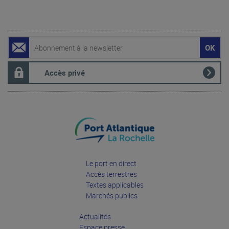
Accès privé
Le port en direct
Accès terrestres
Textes applicables
Marchés publics
Actualités
Espace presse