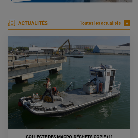
ACTUALITÉS
+
Toutes les actualités
COLLECTE DES MACRO-DÉCHETS COPIE (1)