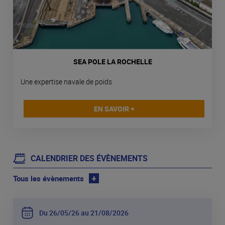
SEA POLE LA ROCHELLE
Une expertise navale de poids
EN SAVOIR +
CALENDRIER DES ÉVÈNEMENTS
Tous les évènements
+
Du 26
05
26 au 21
08
2026