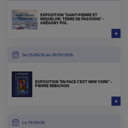
EXPOSITION "SAINT-PIERRE ET
MIQUELON, TERRE DE PASSIONS" -
GRÉGORY POL
+
Du 25
08
26 au 30
09
2026
EXPOSITION "EN FACE C'EST NEW YORK" -
PIERRE REBICHON
+
Le 19
09
26