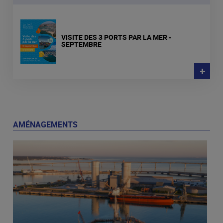
VISITE DES 3 PORTS PAR LA MER -
SEPTEMBRE
+
AMÉNAGEMENTS