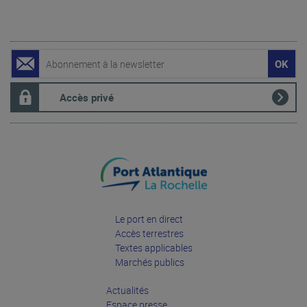
Accès privé
Le port en direct
Accès terrestres
Textes applicables
Marchés publics
Actualités
Espace presse