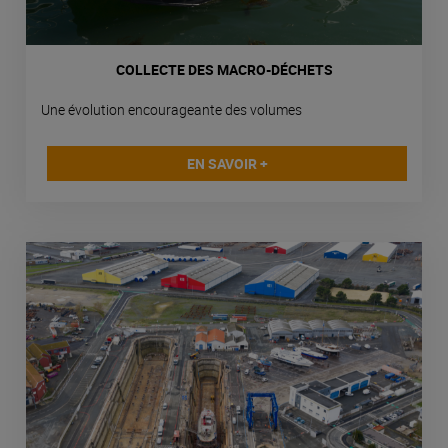
COLLECTE DES MACRO-DÉCHETS
Une évolution encourageante des volumes
EN SAVOIR +