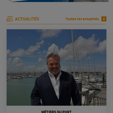
ACTUALITÉS
+
Toutes les actualités
MÉTIERS DU PORT