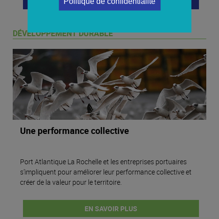
EN SAVOIR PLUS
Politique de confidentialité
DÉVELOPPEMENT DURABLE
Une performance collective
Port Atlantique La Rochelle et les entreprises portuaires
s’impliquent pour améliorer leur performance collective et
créer de la valeur pour le territoire.
EN SAVOIR PLUS