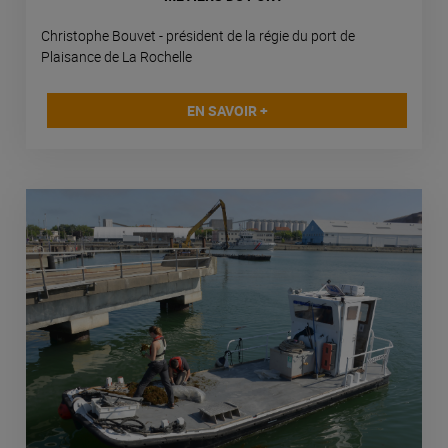
Christophe Bouvet - président de la régie du port de
Plaisance de La Rochelle
EN SAVOIR +