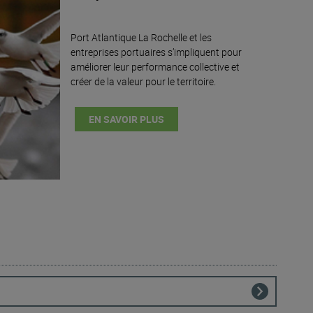
Port Atlantique La Rochelle et les
entreprises portuaires s’impliquent pour
améliorer leur performance collective et
créer de la valeur pour le territoire.
EN SAVOIR PLUS