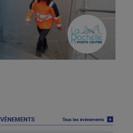
 ÉVÈNEMENTS
Tous les évènements
+