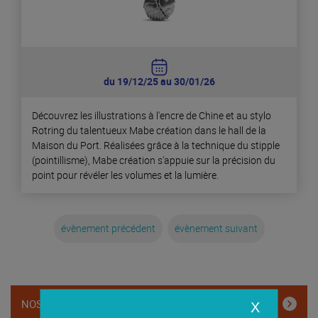
du 19/12/25 au 30/01/26
Découvrez les illustrations à l'encre de Chine et au stylo
Rotring du talentueux Mabe création dans le hall de la
Maison du Port. Réalisées grâce à la technique du stipple
(pointillisme), Mabe création s'appuie sur la précision du
point pour révéler les volumes et la lumière.
évènement précédent
évènement suivant
NOS ENGAGEMENTS
X